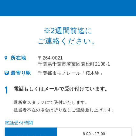
※2週間前迄に
ご連絡ください。
所在地
〒264-0021
千葉県千葉市若葉区若松町2138-1
最寄り駅
千葉都市モノレール「桜木駅」
1
電話もしくはメールで受け付けています。
透析室スタッフにて受付いたします。
担当者不在の場合は折り返しご連絡差し上げます。
電話受付時間
8:00～17:00