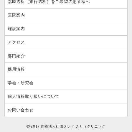
臨時透析（旅行透析）をご希望の患者様へ
医院案内
施設案内
アクセス
部門紹介
採用情報
学会・研究会
個人情報取り扱いについて
お問い合わせ
2017 医療法人社団クレド さとうクリニック